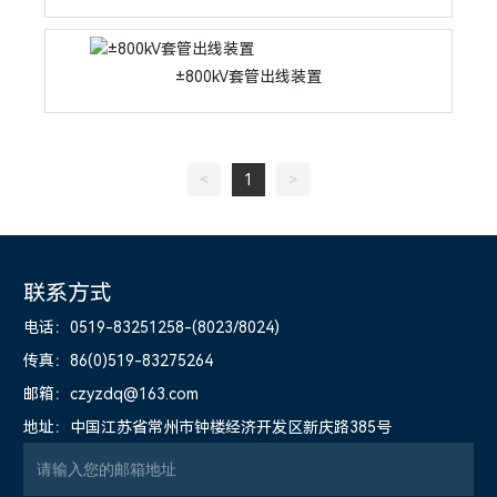
±800kV套管出线装置
<
1
>
联系方式
电话：0519-83251258-(8023/8024)
传真：
86(0)519-83275264
邮箱：
czyzdq@163.com
地址：中国江苏省常州市钟楼经济开发区新庆路385号