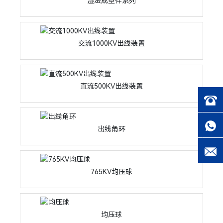
湿法成型件系列
交流1000KV出线装置
直流500KV出线装置
出线角环
765KV均压球
均压球